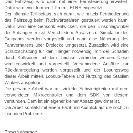
Das Fahrzeug wird dann mit einer Fernsteuerung erweitert.
Dafür wird eine Jumper T-Pro mit ELRS eingesetzt.
Der nächste Teil befasst sich damit, wie mittels Fernbedienung
das Fahrzeug beim Rückwärtsfahren gesteuert werden kann.
Dafür wird eine Sensorik entwickelt, die den Einschlagwinkel
des Anhängers misst. Verschiedene Ansätze zur Simulation des
Gespanns werden vorgestellt und dann eine Näherung des
Fahrverhaltens über Dreiecke umgesetzt. Zusätzlich wird eine
Schutzschaltung für den Hänger notwendig, mit der Schäden
durch Kollisionen mit dem Deichsel verhindert werden. Diese
wird entwickelt und vorgestellt. Verschiedene Ansätze zur
Rückfahrregelung werden vorgestellt und der Lösungsweg
dieser Arbeit mittels Lookup-Tabelle und Nutzung des Stabilen
Winkels ausgeführt.
Die gesamte Arbeit war mit vielerlei Schwierigkeiten mit dem
verwendeten Mikrocontroller und dem SDK von diesem
verbunden. Dem ist ein eigener kleiner Absatz gewidmet ist.
Die Arbeit schließt mit einem Fazit und Ausblick auf die noch zu
lösenden Probleme.
English abstract: