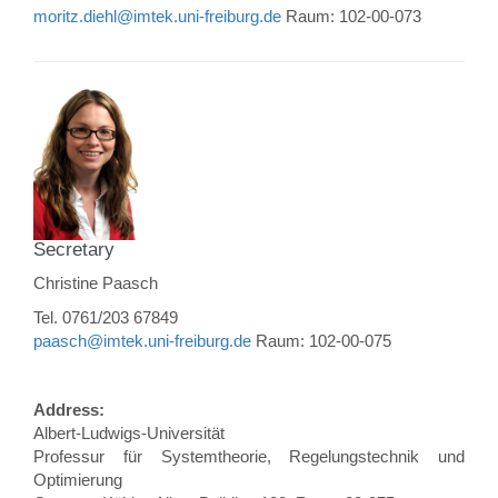
moritz.diehl@imtek.uni-freiburg.de
Raum: 102-00-073
Secretary
Christine Paasch
Tel. 0761/203 67849
paasch@imtek.uni-freiburg.de
Raum: 102-00-075
Address:
Albert-Ludwigs-Universität
Professur für Systemtheorie, Regelungstechnik und
Optimierung